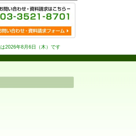
は2026年8月6日（木）です