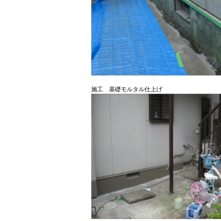
施工 基礎モルタル仕上げ