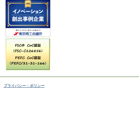
プライバシー・ポリシー