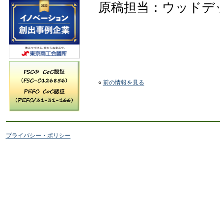
原稿担当：ウッドデ
«
前の情報を見る
プライバシー・ポリシー