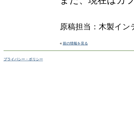
また、現在はカ
原稿担当：木製イン
«
前の情報を見る
プライバシー・ポリシー