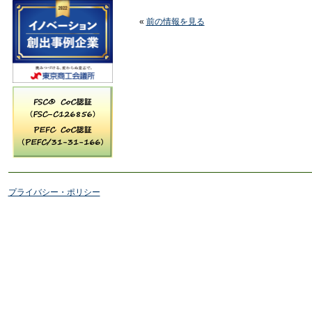
«
前の情報を見る
プライバシー・ポリシー