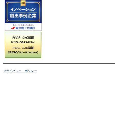
プライバシー・ポリシー