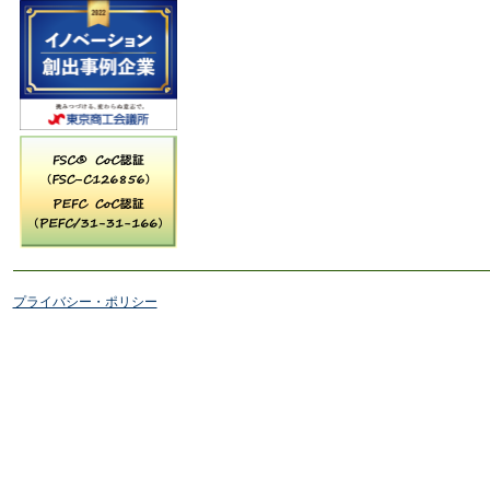
プライバシー・ポリシー