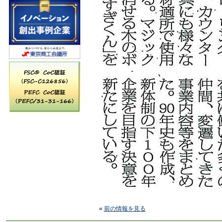
«
前の情報を見る