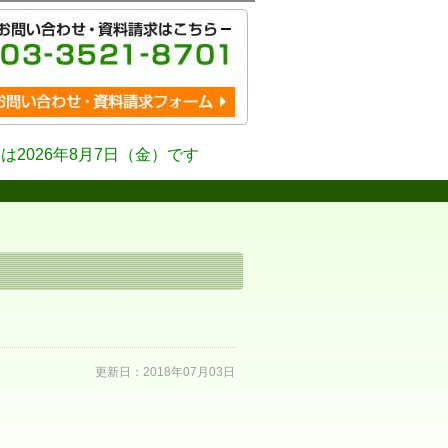
は2026年8月7日（金）です
更新日：2018年07月03日