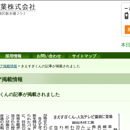
本日
採用情報
お問い合わせ
サイトマップ
ア掲載情報
>
きえすぎくんの記事が掲載されました
ア掲載情報
くんの記事が掲載されました