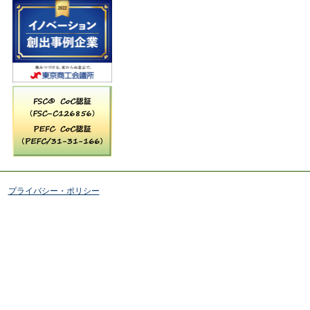
プライバシー・ポリシー