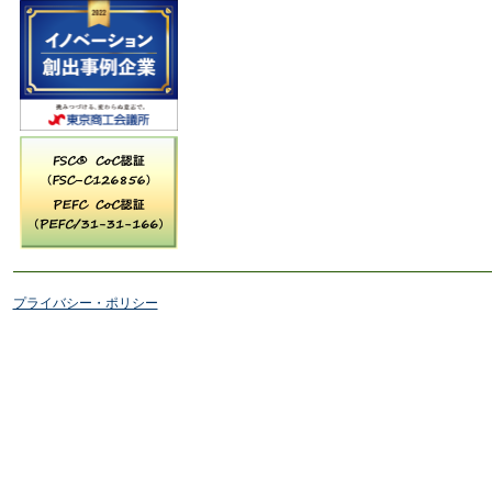
プライバシー・ポリシー