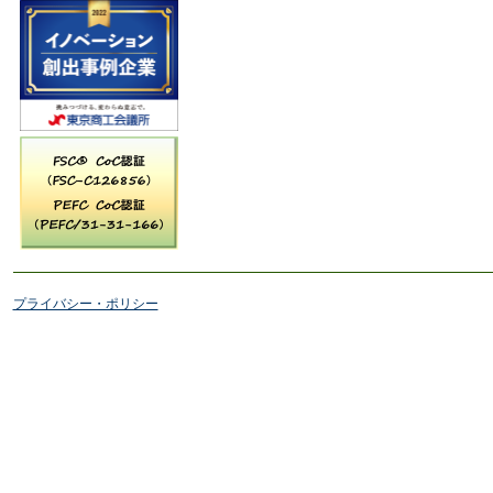
プライバシー・ポリシー