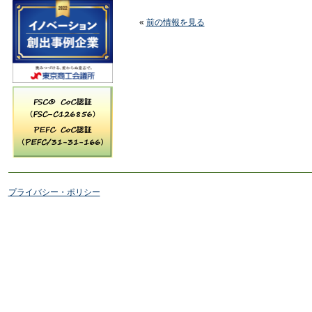
«
前の情報を見る
プライバシー・ポリシー