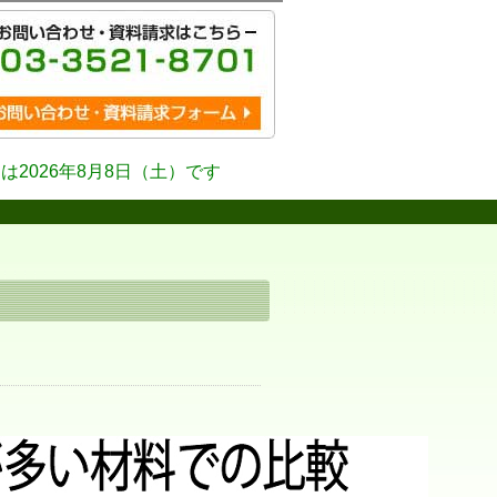
は2026年8月8日（土）です