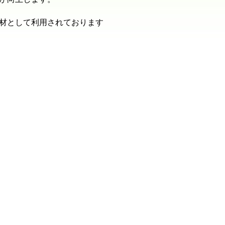
材として利用されております