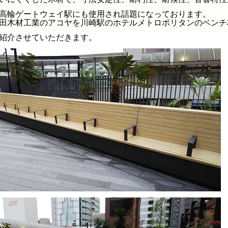
高輪ゲートウェイ駅にも使用され話題になっております。
田木材工業のアコヤを川崎駅のホテルメトロポリタンのベンチ
紹介させていただきます。