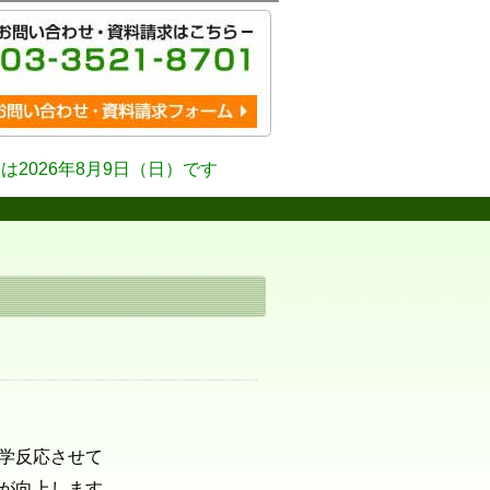
は2026年8月9日（日）です
学反応させて
が向上します。