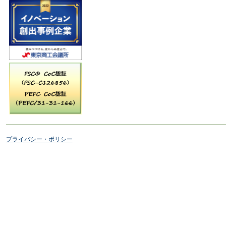
プライバシー・ポリシー