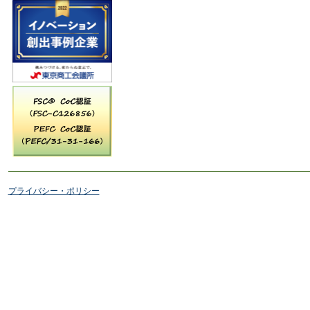
プライバシー・ポリシー