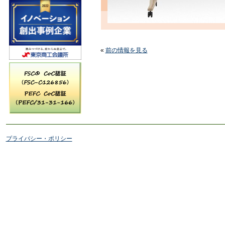
«
前の情報を見る
プライバシー・ポリシー