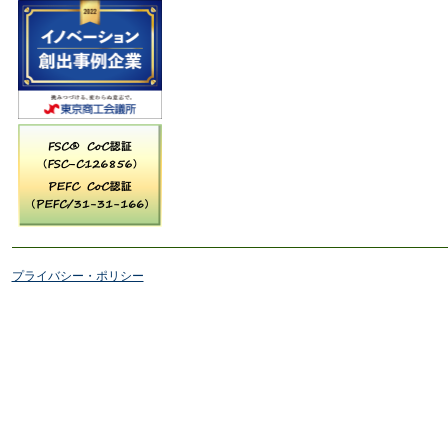
プライバシー・ポリシー