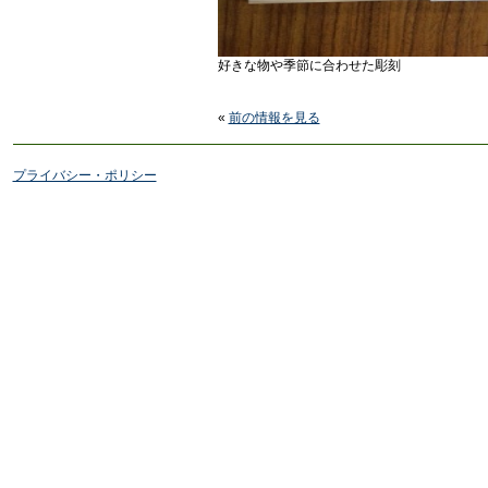
好きな物や季節に合わせた彫刻
«
前の情報を見る
プライバシー・ポリシー