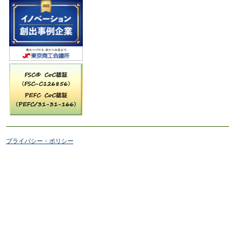
プライバシー・ポリシー