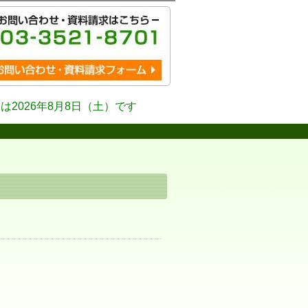
は2026年8月8日（土）です