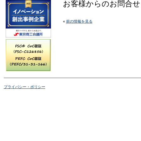
お客様からのお問合せ
«
前の情報を見る
プライバシー・ポリシー