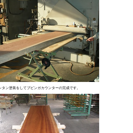
レタン塗装をしてブビンガカウンターの完成です。