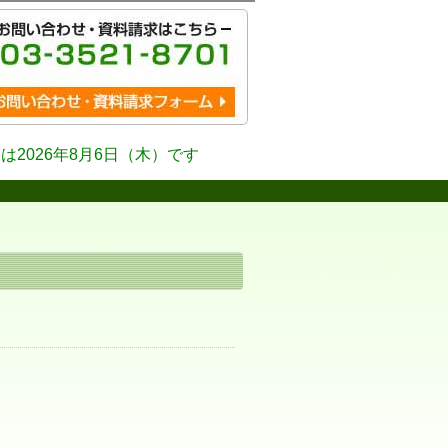
は2026年8月6日（木）です