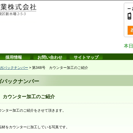
本日
採用情報
お問い合わせ
サイトマップ
ガバックナンバー
>
第348号 カウンター加工のご紹介
ガバックナンバー
号 カウンター加工のご紹介
ウンター加工のご紹介をさせて頂きます。
垢材をカウンターに加工している写真です。