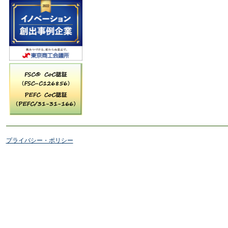
プライバシー・ポリシー