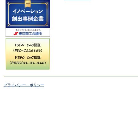
プライバシー・ポリシー