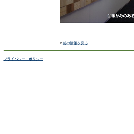
«
前の情報を見る
プライバシー・ポリシー