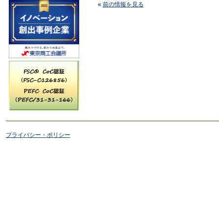
«
前の情報を見る
プライバシー・ポリシー